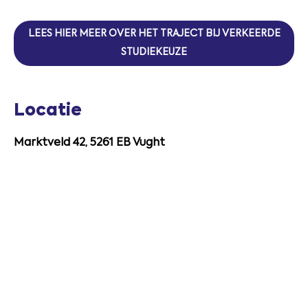
LEES HIER MEER OVER HET TRAJECT BIJ VERKEERDE
STUDIEKEUZE
Locatie
Marktveld 42, 5261 EB Vught