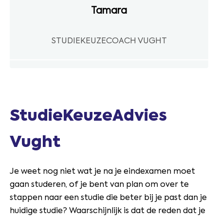
Tamara
STUDIEKEUZECOACH VUGHT
StudieKeuzeAdvies
Vught
Je weet nog niet wat je na je eindexamen moet
gaan studeren, of je bent van plan om over te
stappen naar een studie die beter bij je past dan je
huidige studie? Waarschijnlijk is dat de reden dat je