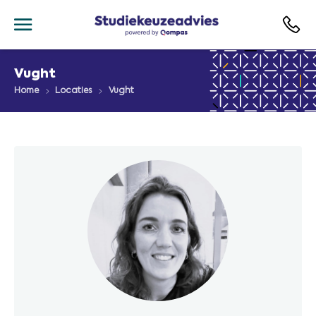
Vught
Home
Locaties
Vught