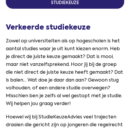
STUDIEKEUZE
Verkeerde studiekeuze
Zowel op universiteiten als op hogescholen is het
aantal studies waar je uit kunt kiezen enorm. Heb
je direct de juiste keuze gemaakt? Dat is mooi,
maar niet vanzelfsprekend. Hoor jij bij de groep
die niet direct de juiste keuze heeft gemaakt? Dat
is balen… Wat doe je daar dan aan? Gewoon stug
volhouden, of een andere studie overwegen?
Misschien ben je zelfs al wel gestopt met je studie.
Wij helpen jou graag verder!
Hoewel wij bij StudieKeuzeAdvies veel trajecten
draaien die gericht zijn op jongeren die regelrecht