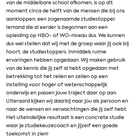
van de middelbare school afkomen, is op dit
moment circa de helft van de mensen die bij ons
aankloppen, een zogenaamde studiestopper.
Iemand die al eerder is begonnen aan een
opleiding op HBO- of WO-niveau dus. We kunnen
dus wel stellen dat wij met de groep waar jij ook bij
hoort, de studiestoppers, inmiddels ruime
ervaringen hebben opgedaan. Wij maken gebruik
van de kennis die jij zelf al hebt opgedaan met
betrekking tot het reilen en zeilen op een
instelling voor hoger of wetenschappelijk
onderwijs en passen jouw traject daar op aan.
Uiteraard kijken wij daarbij naar jou als persoon en
naar de wensen en verwachtingen die jij zelf hebt.
Het uiteindelijke resultaat is een concrete studie
waar je studiekeuzecoach en jijzelf een goede
toekomst in zien!