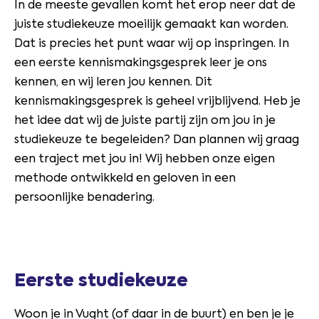
In de meeste gevallen komt het erop neer dat de
juiste studiekeuze moeilijk gemaakt kan worden.
Dat is precies het punt waar wij op inspringen. In
een eerste kennismakingsgesprek leer je ons
kennen, en wij leren jou kennen. Dit
kennismakingsgesprek is geheel vrijblijvend. Heb je
het idee dat wij de juiste partij zijn om jou in je
studiekeuze te begeleiden? Dan plannen wij graag
een traject met jou in! Wij hebben onze eigen
methode ontwikkeld en geloven in een
persoonlijke benadering.
Eerste studiekeuze
Woon je in Vught (of daar in de buurt) en ben je je