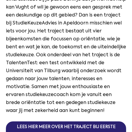
kan Vught of wil je gewoon eens een gesprek met
een deskundige op dit gebied? Dan is een traject
bij StudieKeuzeAdvies in Apeldoorn misschien wel
iets voor jou. Het traject bestaat uit vier
bijeenkomsten die focussen op oriëntatie, wie je
bent en wat je kan, de toekomst en de uiteindelijke
studiekeuze. Ook onderdeel van het traject is de
TalentenTest: een test ontwikkeld met de
Universiteit van Tilburg waarbij onderzoek wordt
gedaan naar jouw talenten, interesses en
motivatie. Samen met jouw enthousiaste en
ervaren studiekeuzecoach kom je vanuit een
brede oriëntatie tot een gedegen studiekeuze
waar jij met zekerheid aan kunt beginnen!
LEES HIER MEER OVER HET TRAJECT BIJ EERSTE