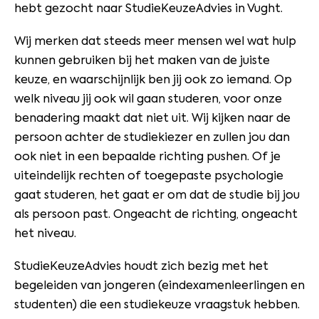
hebt gezocht naar StudieKeuzeAdvies in Vught.
Wij merken dat steeds meer mensen wel wat hulp
kunnen gebruiken bij het maken van de juiste
keuze, en waarschijnlijk ben jij ook zo iemand. Op
welk niveau jij ook wil gaan studeren, voor onze
benadering maakt dat niet uit. Wij kijken naar de
persoon achter de studiekiezer en zullen jou dan
ook niet in een bepaalde richting pushen. Of je
uiteindelijk rechten of toegepaste psychologie
gaat studeren, het gaat er om dat de studie bij jou
als persoon past. Ongeacht de richting, ongeacht
het niveau.
StudieKeuzeAdvies houdt zich bezig met het
begeleiden van jongeren (eindexamenleerlingen en
studenten) die een studiekeuze vraagstuk hebben.