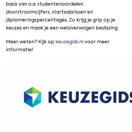
basis van o.a. studentenoordelen,
doorstroomcijfers, startsalarissen en
diplomeringspercentages. Zo krijg je grip op je
keuzes en maak je een weloverwogen beslissing.
Meer weten? Kijk op
keuzegids.nl
voor meer
informatie!