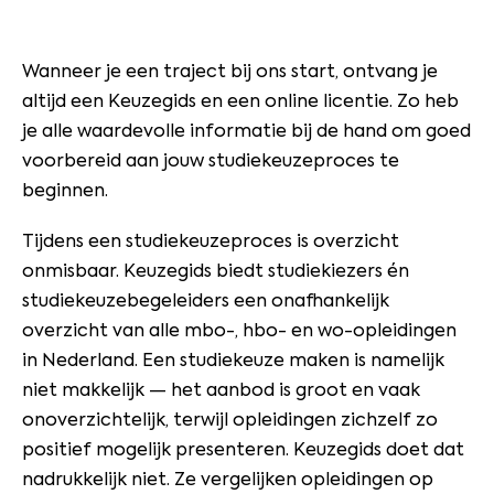
Wanneer je een traject bij ons start, ontvang je
altijd een Keuzegids en een online licentie. Zo heb
je alle waardevolle informatie bij de hand om goed
voorbereid aan jouw studiekeuzeproces te
beginnen.
Tijdens een studiekeuzeproces is overzicht
onmisbaar. Keuzegids biedt studiekiezers én
studiekeuzebegeleiders een onafhankelijk
overzicht van alle mbo-, hbo- en wo-opleidingen
in Nederland. Een studiekeuze maken is namelijk
niet makkelijk — het aanbod is groot en vaak
onoverzichtelijk, terwijl opleidingen zichzelf zo
positief mogelijk presenteren. Keuzegids doet dat
nadrukkelijk niet. Ze vergelijken opleidingen op