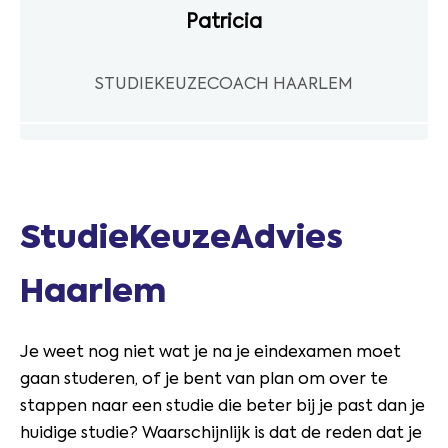
Patricia
STUDIEKEUZECOACH HAARLEM
StudieKeuzeAdvies
Haarlem
Je weet nog niet wat je na je eindexamen moet
gaan studeren, of je bent van plan om over te
stappen naar een studie die beter bij je past dan je
huidige studie? Waarschijnlijk is dat de reden dat je