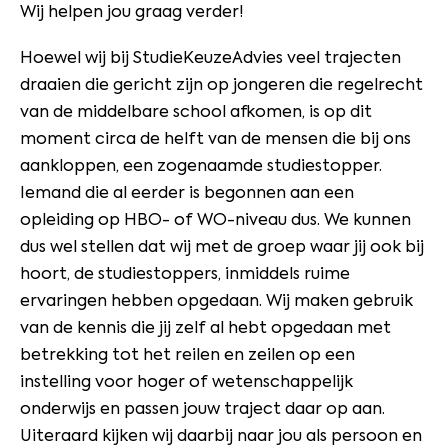
Wij helpen jou graag verder!
Hoewel wij bij StudieKeuzeAdvies veel trajecten
draaien die gericht zijn op jongeren die regelrecht
van de middelbare school afkomen, is op dit
moment circa de helft van de mensen die bij ons
aankloppen, een zogenaamde studiestopper.
Iemand die al eerder is begonnen aan een
opleiding op HBO- of WO-niveau dus. We kunnen
dus wel stellen dat wij met de groep waar jij ook bij
hoort, de studiestoppers, inmiddels ruime
ervaringen hebben opgedaan. Wij maken gebruik
van de kennis die jij zelf al hebt opgedaan met
betrekking tot het reilen en zeilen op een
instelling voor hoger of wetenschappelijk
onderwijs en passen jouw traject daar op aan.
Uiteraard kijken wij daarbij naar jou als persoon en