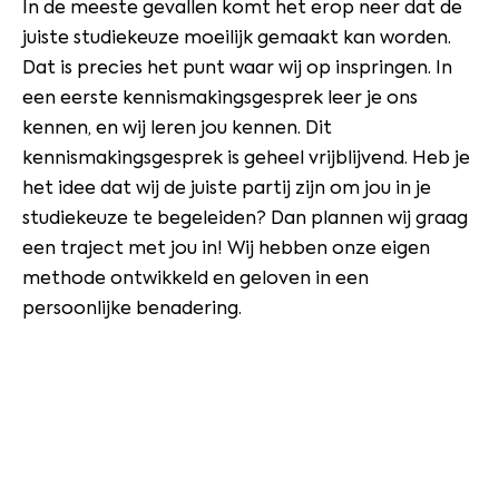
In de meeste gevallen komt het erop neer dat de
juiste studiekeuze moeilijk gemaakt kan worden.
Dat is precies het punt waar wij op inspringen. In
een eerste kennismakingsgesprek leer je ons
kennen, en wij leren jou kennen. Dit
kennismakingsgesprek is geheel vrijblijvend. Heb je
het idee dat wij de juiste partij zijn om jou in je
studiekeuze te begeleiden? Dan plannen wij graag
een traject met jou in! Wij hebben onze eigen
methode ontwikkeld en geloven in een
persoonlijke benadering.