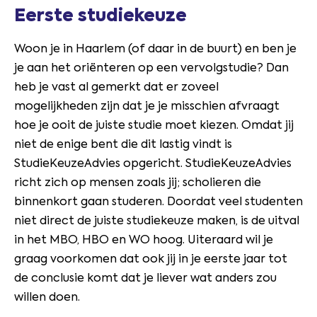
Eerste studiekeuze
Woon je in Haarlem (of daar in de buurt) en ben je
je aan het oriënteren op een vervolgstudie? Dan
heb je vast al gemerkt dat er zoveel
mogelijkheden zijn dat je je misschien afvraagt
hoe je ooit de juiste studie moet kiezen. Omdat jij
niet de enige bent die dit lastig vindt is
StudieKeuzeAdvies opgericht. StudieKeuzeAdvies
richt zich op mensen zoals jij; scholieren die
binnenkort gaan studeren. Doordat veel studenten
niet direct de juiste studiekeuze maken, is de uitval
in het MBO, HBO en WO hoog. Uiteraard wil je
graag voorkomen dat ook jij in je eerste jaar tot
de conclusie komt dat je liever wat anders zou
willen doen.