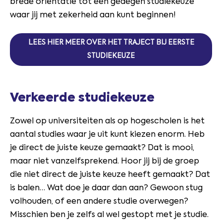
brede oriëntatie tot een gedegen studiekeuze
waar jij met zekerheid aan kunt beginnen!
LEES HIER MEER OVER HET TRAJECT BIJ EERSTE
STUDIEKEUZE
Verkeerde studiekeuze
Zowel op universiteiten als op hogescholen is het
aantal studies waar je uit kunt kiezen enorm. Heb
je direct de juiste keuze gemaakt? Dat is mooi,
maar niet vanzelfsprekend. Hoor jij bij de groep
die niet direct de juiste keuze heeft gemaakt? Dat
is balen… Wat doe je daar dan aan? Gewoon stug
volhouden, of een andere studie overwegen?
Misschien ben je zelfs al wel gestopt met je studie.