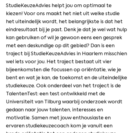
StudieKeuzeAdvies helpt jou om optimaal te
kiezen! Voor ons maakt het niet uit welke studie
het uiteindelijk wordt, het belangrijkste is dat het
eindresultaat bij je past. Denk je dat je wel wat hulp
kan gebruiken of wil je gewoon eens een gesprek
met een deskundige op dit gebied? Dan is een
traject bij StudieKeuzeAdvies in Haarlem misschien
wel iets voor jou. Het traject bestaat uit vier
bijeenkomsten die focussen op oriëntatie, wie je
bent en wat je kan, de toekomst en de uiteindelijke
studiekeuze. Ook onderdeel van het traject is de
TalentenTest: een test ontwikkeld met de
Universiteit van Tilburg waarbij onderzoek wordt
gedaan naar jouw talenten, interesses en
motivatie. Samen met jouw enthousiaste en
ervaren studiekeuzecoach kom je vanuit een