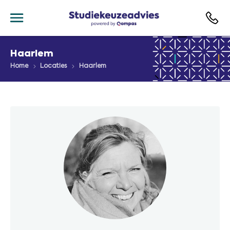
Haarlem
Home
Locaties
Haarlem