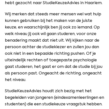
hebt gezocht naar StudieKeuzeAdvies in Haarlem.
Wij merken dat steeds meer mensen wel wat hulp
kunnen gebruiken bij het maken van de juiste
keuze, en waarschijnlijk ben jij ook zo iemand. Op
welk niveau jij ook wil gaan studeren, voor onze
benadering maakt dat niet uit. Wij kijken naar de
persoon achter de studiekiezer en zullen jou dan
ook niet in een bepaalde richting pushen. Of je
uiteindelijk rechten of toegepaste psychologie
gaat studeren, het gaat er om dat de studie bij jou
als persoon past. Ongeacht de richting, ongeacht
het niveau.
StudieKeuzeAdvies houdt zich bezig met het
begeleiden van jongeren (eindexamenleerlingen en
studenten) die een studiekeuze vraagstuk hebben.