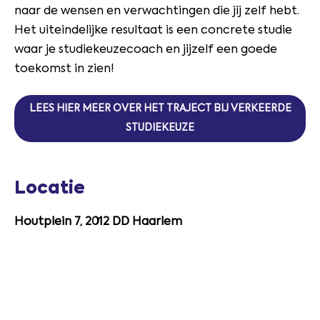
naar de wensen en verwachtingen die jij zelf hebt.
Het uiteindelijke resultaat is een concrete studie
waar je studiekeuzecoach en jijzelf een goede
toekomst in zien!
LEES HIER MEER OVER HET TRAJECT BIJ VERKEERDE
STUDIEKEUZE
Locatie
Houtplein 7, 2012 DD Haarlem