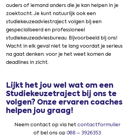
ouders of iemand anders die je kan helpen in je
zoektocht. Je kunt natuurlijk ook een
studiekeuzeadviestraject volgen bij een
gespecialiseerd en professioneel
studiekeuzeadviesbureau. Bijvoorbeeld bij ons!
Wacht in elk geval niet te lang voordat je serieus
na gaat denken: voor je het weet komen de
deadlines in zicht.
Lijkt het jou wel wat om een
Studiekeuzetraject bij ons te
volgen? Onze ervaren coaches
helpen jou graag!
Neem contact op via het
contactformulier
of bel ons op
088 – 3926353.