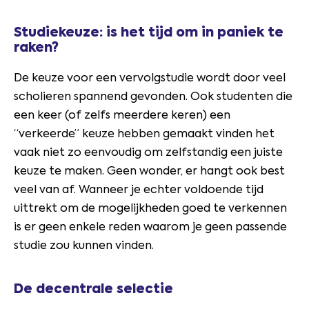
Studiekeuze: is het tijd om in paniek te
raken?
De keuze voor een vervolgstudie wordt door veel
scholieren spannend gevonden. Ook studenten die
een keer (of zelfs meerdere keren) een
“verkeerde” keuze hebben gemaakt vinden het
vaak niet zo eenvoudig om zelfstandig een juiste
keuze te maken. Geen wonder, er hangt ook best
veel van af. Wanneer je echter voldoende tijd
uittrekt om de mogelijkheden goed te verkennen
is er geen enkele reden waarom je geen passende
studie zou kunnen vinden.
De decentrale selectie