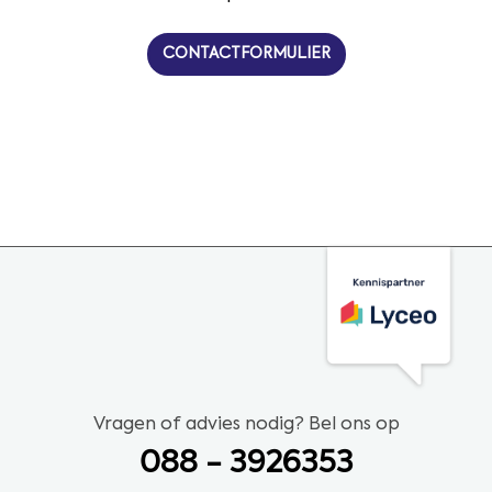
CONTACTFORMULIER
Vragen of advies nodig? Bel ons op
088 - 3926353