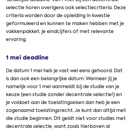
selectie horen overigens ook selectiecriteria. Deze
criteria worden door de opleiding in kwestie
geformuleerd en kunnen te maken hebben met je
vakkenpakket, je eindcijfers of met relevante
ervaring.
1 mei deadline
De datum 1 mei heb je vast wel eens gehoord. Dat
is dan ook een belangrijke datum. Wanneer jij je
namelijk voor 1 mei aanmeldt bij de studie van je
keuze (een studie zonder decentrale selectie!) en
je voldoet aan de toelatingseisen dan heb je een
zogenaamd toelatingsrecht. Je kunt dan altijd met
die studie beginnen. Dit geldt niet voor studies met
decentrale selectie, want zoals hierboven al