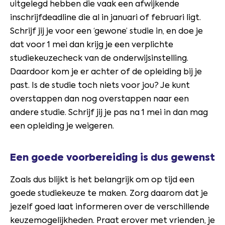
uitgelegd hebben die vaak een afwijkende
inschrijfdeadline die al in januari of februari ligt.
Schrijf jij je voor een ‘gewone’ studie in, en doe je
dat voor 1 mei dan krijg je een verplichte
studiekeuzecheck van de onderwijsinstelling.
Daardoor kom je er achter of de opleiding bij je
past. Is de studie toch niets voor jou? Je kunt
overstappen dan nog overstappen naar een
andere studie. Schrijf jij je pas na 1 mei in dan mag
een opleiding je weigeren.
Een goede voorbereiding is dus gewenst
Zoals dus blijkt is het belangrijk om op tijd een
goede studiekeuze te maken. Zorg daarom dat je
jezelf goed laat informeren over de verschillende
keuzemogelijkheden. Praat erover met vrienden, je