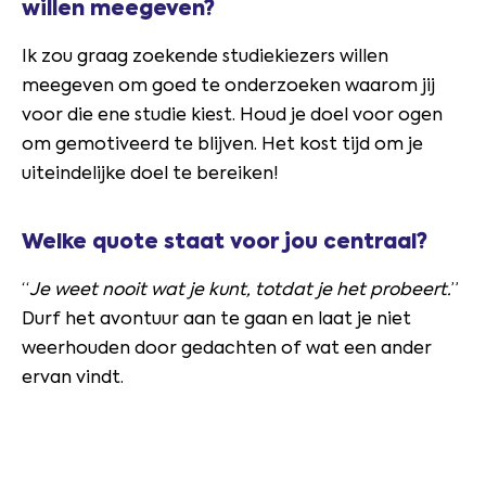
willen meegeven?
Ik zou graag zoekende studiekiezers willen
meegeven om goed te onderzoeken waarom jij
voor die ene studie kiest. Houd je doel voor ogen
om gemotiveerd te blijven. Het kost tijd om je
uiteindelijke doel te bereiken!
Welke quote staat voor jou centraal?
“
Je weet nooit wat je kunt, totdat je het probeert.
”
Durf het avontuur aan te gaan en laat je niet
weerhouden door gedachten of wat een ander
ervan vindt.