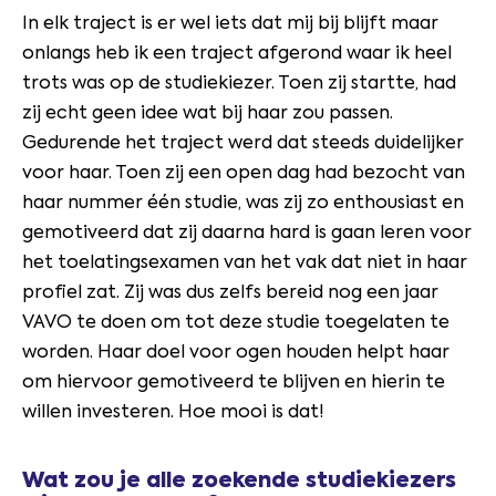
In elk traject is er wel iets dat mij bij blijft maar
onlangs heb ik een traject afgerond waar ik heel
trots was op de studiekiezer. Toen zij startte, had
zij echt geen idee wat bij haar zou passen.
Gedurende het traject werd dat steeds duidelijker
voor haar. Toen zij een open dag had bezocht van
haar nummer één studie, was zij zo enthousiast en
gemotiveerd dat zij daarna hard is gaan leren voor
het toelatingsexamen van het vak dat niet in haar
profiel zat. Zij was dus zelfs bereid nog een jaar
VAVO te doen om tot deze studie toegelaten te
worden. Haar doel voor ogen houden helpt haar
om hiervoor gemotiveerd te blijven en hierin te
willen investeren. Hoe mooi is dat!
Wat zou je alle zoekende studiekiezers