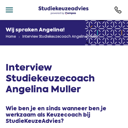
Wij spraken Angelina!
Home
Interview Studiekeuzecoach Angelina Muller
Interview
Studiekeuzecoach
Angelina Muller
Wie ben je en sinds wanneer ben je
werkzaam als Keuzecoach bij
StudieKeuzeAdvies?