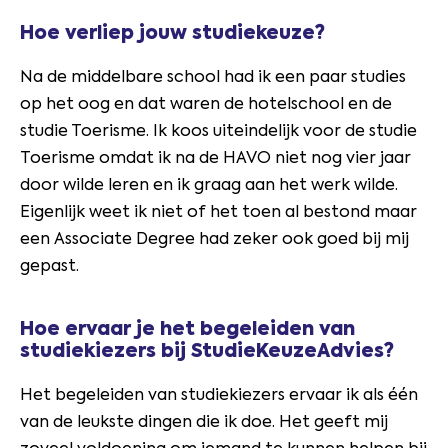
Hoe verliep jouw studiekeuze?
Na de middelbare school had ik een paar studies
op het oog en dat waren de hotelschool en de
studie Toerisme. Ik koos uiteindelijk voor de studie
Toerisme omdat ik na de HAVO niet nog vier jaar
door wilde leren en ik graag aan het werk wilde.
Eigenlijk weet ik niet of het toen al bestond maar
een Associate Degree had zeker ook goed bij mij
gepast.
Hoe ervaar je het begeleiden van
studiekiezers bij StudieKeuzeAdvies?
Het begeleiden van studiekiezers ervaar ik als één
van de leukste dingen die ik doe. Het geeft mij