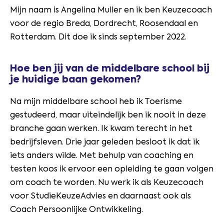
Mijn naam is Angelina Muller en ik ben Keuzecoach
voor de regio
Breda, Dordrecht, Roosendaal en
Rotterdam
. Dit doe ik sinds september 2022.
Hoe ben jij van de middelbare school bij
je huidige baan gekomen?
Na mijn middelbare school heb ik Toerisme
gestudeerd, maar uiteindelijk ben ik nooit in deze
branche gaan werken. Ik kwam terecht in het
bedrijfsleven. Drie jaar geleden besloot ik dat ik
iets anders wilde. Met behulp van coaching en
testen koos ik ervoor een opleiding te gaan volgen
om coach te worden. Nu werk ik als Keuzecoach
voor StudieKeuzeAdvies en daarnaast ook als
Coach Persoonlijke Ontwikkeling.